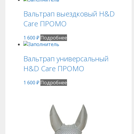
Вальтрап выездковый H&D
Care ПРОМО
1 600
₽
Подробнее
Вальтрап универсальный
H&D Care ПРОМО
1 600
₽
Подробнее