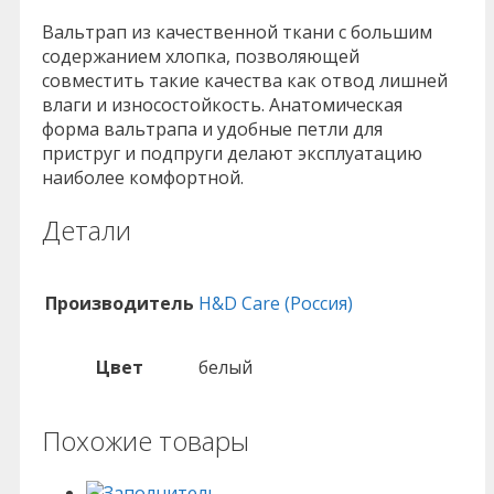
Вальтрап из качественной ткани с большим
содержанием хлопка, позволяющей
совместить такие качества как отвод лишней
влаги и износостойкость. Анатомическая
форма вальтрапа и удобные петли для
приструг и подпруги делают эксплуатацию
наиболее комфортной.
Детали
Производитель
H&D Care (Россия)
Цвет
белый
Похожие товары