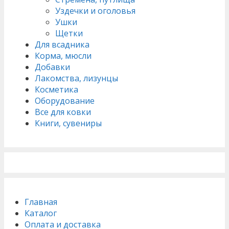
Уздечки и оголовья
Ушки
Щетки
Для всадника
Корма, мюсли
Добавки
Лакомства, лизунцы
Косметика
Оборудование
Все для ковки
Книги, сувениры
Главная
Каталог
Оплата и доставка