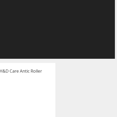
&D Care Antic Roller