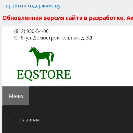
Перейти к содержимому
Обновленная версия сайта в разработке. 
(812) 930-54-00
СПб, ул. Домостроительная, д. 3Д
Меню
Главная