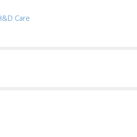
H&D Care