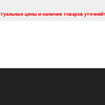
Актуальные цены и наличие товаров уточняй