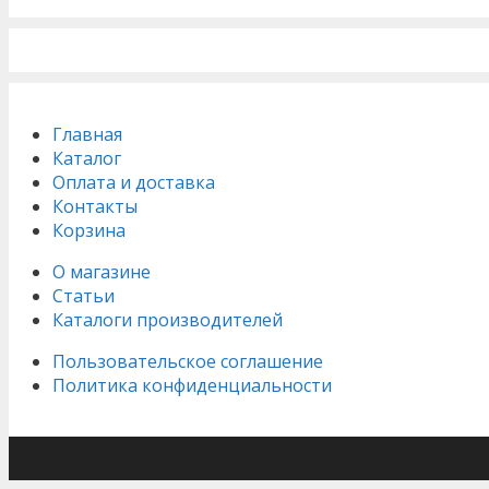
Главная
Каталог
Оплата и доставка
Контакты
Корзина
О магазине
Статьи
Каталоги производителей
Пользовательское соглашение
Политика конфиденциальности