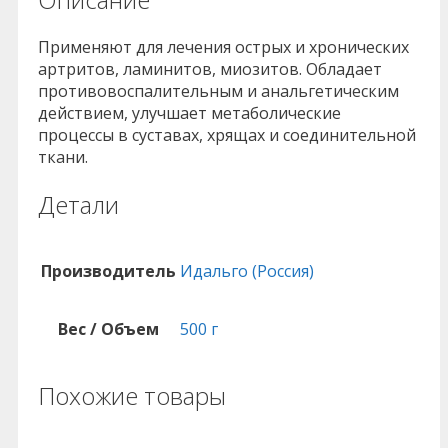
Применяют для лечения острых и хронических
артритов, ламинитов, миозитов. Обладает
противовоспалительным и анальгетическим
действием, улучшает метаболические
процессы в суставах, хрящах и соединительной
ткани.
Детали
Производитель
Идальго (Россия)
Вес / Объем
500 г
Похожие товары