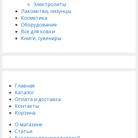
Электролиты
Лакомства, лизунцы
Косметика
Оборудование
Все для ковки
Книги, сувениры
Главная
Каталог
Оплата и доставка
Контакты
Корзина
О магазине
Статьи
Каталоги производителей