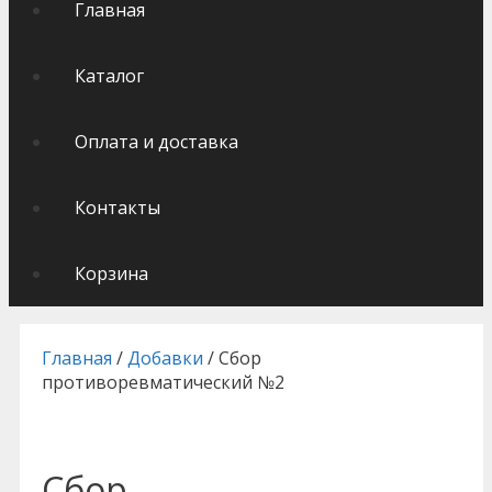
Главная
Каталог
Оплата и доставка
Контакты
Корзина
Главная
/
Добавки
/ Сбор
противоревматический №2
Сбор