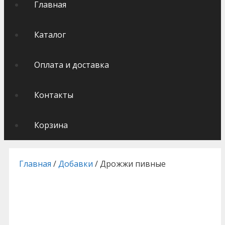
Главная
Каталог
Оплата и доставка
Контакты
Корзина
Главная
/
Добавки
/ Дрожжи пивные