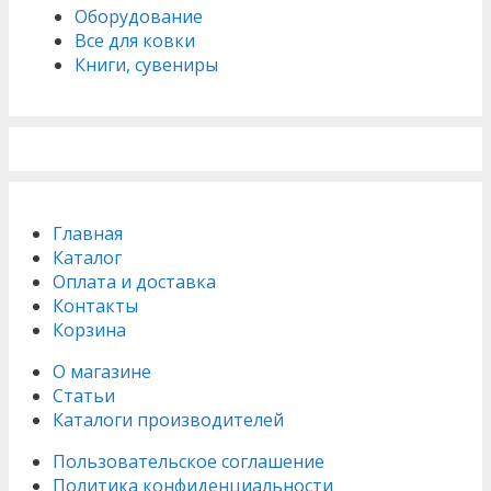
Оборудование
Все для ковки
Книги, сувениры
Главная
Каталог
Оплата и доставка
Контакты
Корзина
О магазине
Статьи
Каталоги производителей
Пользовательское соглашение
Политика конфиденциальности