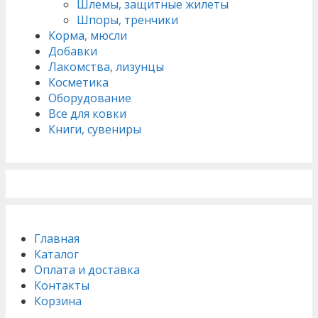
Шлемы, защитные жилеты
Шпоры, тренчики
Корма, мюсли
Добавки
Лакомства, лизунцы
Косметика
Оборудование
Все для ковки
Книги, сувениры
Главная
Каталог
Оплата и доставка
Контакты
Корзина