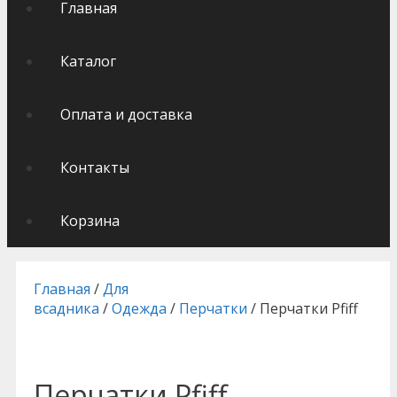
Главная
Каталог
Оплата и доставка
Контакты
Корзина
Главная
/
Для
всадника
/
Одежда
/
Перчатки
/ Перчатки Pfiff
Перчатки Pfiff