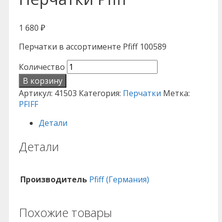
1 680
₽
Перчатки в ассортименте Pfiff 100589
Количество
В корзину
Артикул:
41503
Категория:
Перчатки
Метка:
PFIFF
Детали
Детали
Производитель
Pfiff (Германия)
Похожие товары