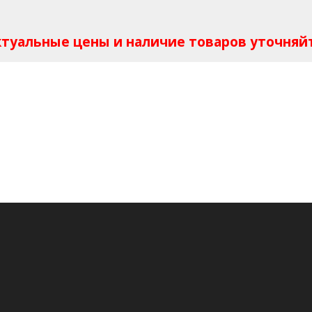
Актуальные цены и наличие товаров уточняй