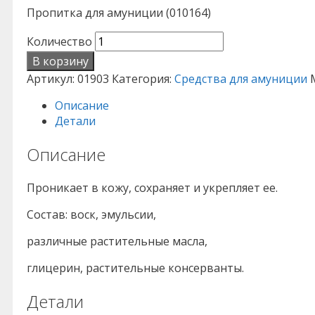
Пропитка для амуниции (010164)
Количество
В корзину
Артикул:
01903
Категория:
Средства для амуниции
Описание
Детали
Описание
Проникает в кожу, сохраняет и укрепляет ее.
Состав: воск, эмульсии,
различные растительные масла,
глицерин, растительные консерванты.
Детали