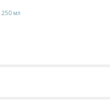
 250 мл