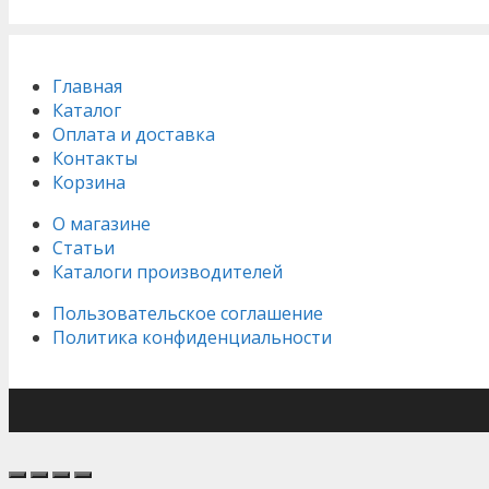
Главная
Каталог
Оплата и доставка
Контакты
Корзина
О магазине
Статьи
Каталоги производителей
Пользовательское соглашение
Политика конфиденциальности