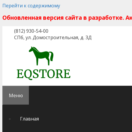
Перейти к содержимому
Обновленная версия сайта в разработке. 
(812) 930-54-00
СПб, ул. Домостроительная, д. 3Д
Меню
Главная