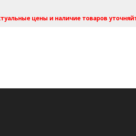
Актуальные цены и наличие товаров уточняй