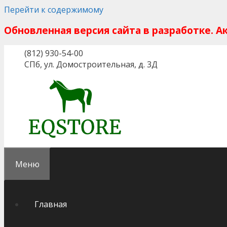
Перейти к содержимому
Обновленная версия сайта в разработке. 
(812) 930-54-00
СПб, ул. Домостроительная, д. 3Д
Меню
Главная