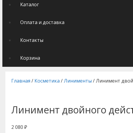
Каталог
Оплата и доставка
Контакты
Корзина
Главная
/
Косметика
/
Линименты
/ Линимент двой
Линимент двойного дейс
2 080
₽