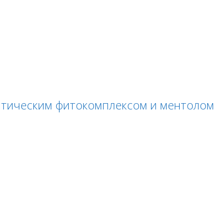
тическим фитокомплексом и ментолом 