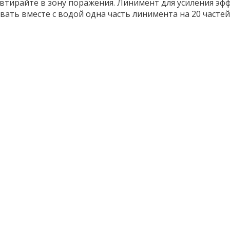
втирайте в зону поражения. Линимент для усиления эф
вать вместе с водой одна часть линимента на 20 частей