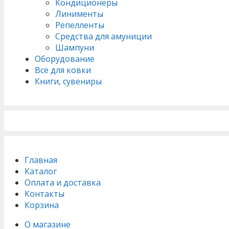
Кондиционеры
Линименты
Репелленты
Средства для амуниции
Шампуни
Оборудование
Все для ковки
Книги, сувениры
Главная
Каталог
Оплата и доставка
Контакты
Корзина
О магазине