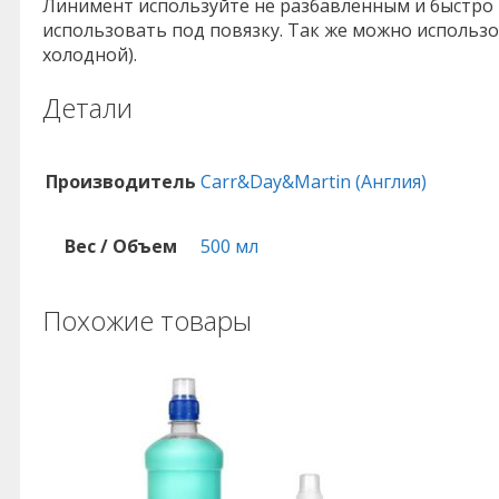
Линимент используйте не разбавленным и быстро 
использовать под повязку. Так же можно использо
холодной).
Детали
Производитель
Carr&Day&Martin (Англия)
Вес / Объем
500 мл
Похожие товары