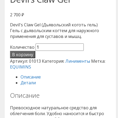
2 700
₽
Devil's Claw Gel (Дьявольский коготь гель)
Гель с дьявольским когтем для наружного
применения для суставов и мышц.
Количество
В корзину
Артикул:
01013
Категория:
Линименты
Метка:
EQUIMINS
Описание
Детали
Описание
Превосходное натуральное средство для
облегчения боли. Удобно наносится и быстро