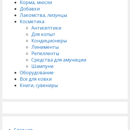
Корма, мюсли
Добавки
Лакомства, лизунцы
Косметика
Антисептики
Для копыт
Кондиционеры
Линименты
Репелленты
Средства для амуниции
Шампуни
Оборудование
Все для ковки
Книги, сувениры
Главная