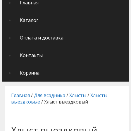
Главная
Каталог
Оплата и доставка
Контакты
Корзина
Главная
/
Для всадника
/
Хлысты
/
Хлысты
выездковые
/ Хлыст выездковый
Хлыст выездковый