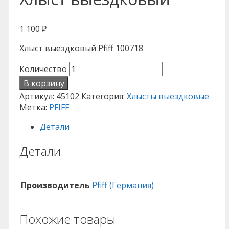
1 100
₽
Хлыст выездковый Pfiff 100718
Количество
В корзину
Артикул:
45102
Категория:
Хлысты выездковые
Метка:
PFIFF
Детали
Детали
Производитель
Pfiff (Германия)
Похожие товары