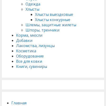
Одежда
Хлысты
Хлысты выездковые
Хлысты конкурные
Шлемы, защитные жилеты
Шпоры, тренчики
Корма, мюсли
Добавки
Лакомства, лизунцы
Косметика
Оборудование
Все для ковки
Книги, сувениры
Главная