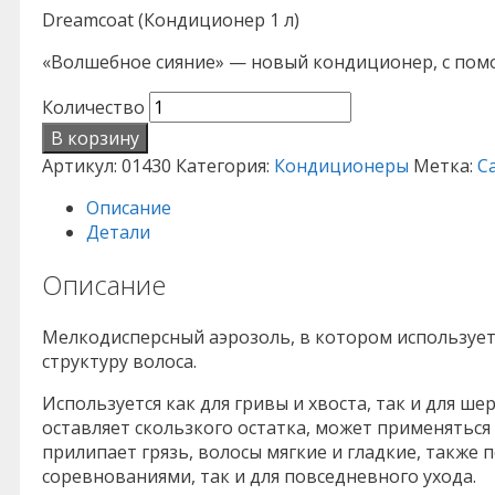
Dreamcoat (Кондиционер 1 л)
«Волшебное сияние» — новый кондиционер, с пом
Количество
В корзину
Артикул:
01430
Категория:
Кондиционеры
Метка:
C
Описание
Детали
Описание
Мелкодисперсный аэрозоль, в котором использует
структуру волоса.
Используется как для гривы и хвоста, так и для ше
оставляет скользкого остатка, может применяться п
прилипает грязь, волосы мягкие и гладкие, также
соревнованиями, так и для повседневного ухода.