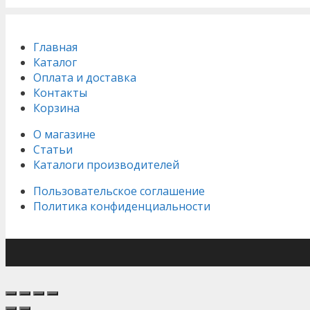
Главная
Каталог
Оплата и доставка
Контакты
Корзина
О магазине
Статьи
Каталоги производителей
Пользовательское соглашение
Политика конфиденциальности