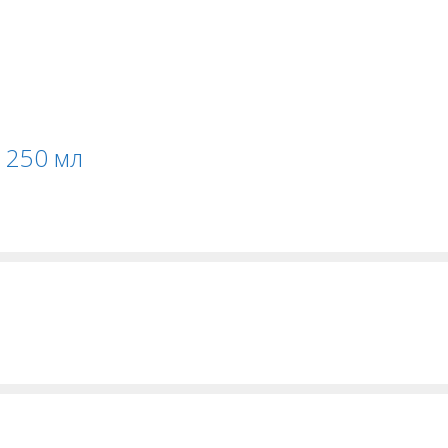
 250 мл