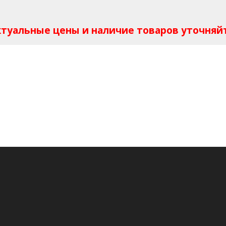
Актуальные цены и наличие товаров уточняй