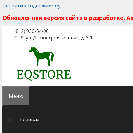
Перейти к содержимому
Обновленная версия сайта в разработке. 
(812) 930-54-00
СПб, ул. Домостроительная, д. 3Д
Меню
Главная