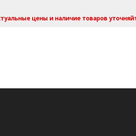
Актуальные цены и наличие товаров уточняй