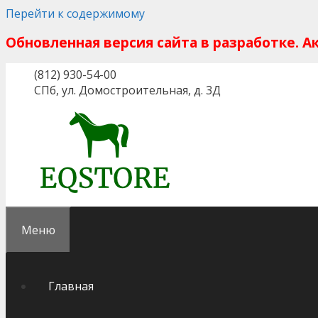
Перейти к содержимому
Обновленная версия сайта в разработке. 
(812) 930-54-00
СПб, ул. Домостроительная, д. 3Д
Меню
Главная