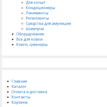
Для копыт
Кондиционеры
Линименты
Репелленты
Средства для амуниции
Шампуни
Оборудование
Все для ковки
Книги, сувениры
Главная
Каталог
Оплата и доставка
Контакты
Корзина