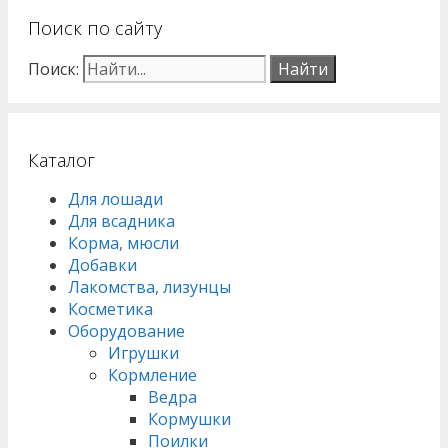
Поиск по сайту
Поиск:
Каталог
Для лошади
Для всадника
Корма, мюсли
Добавки
Лакомства, лизунцы
Косметика
Оборудование
Игрушки
Кормление
Ведра
Кормушки
Поилки