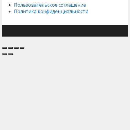
Пользовательское соглашение
Политика конфиденциальности