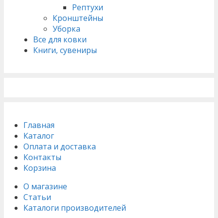
Рептухи
Кронштейны
Уборка
Все для ковки
Книги, сувениры
Главная
Каталог
Оплата и доставка
Контакты
Корзина
О магазине
Статьи
Каталоги производителей