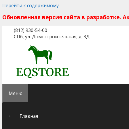
Перейти к содержимому
Обновленная версия сайта в разработке. 
(812) 930-54-00
СПб, ул. Домостроительная, д. 3Д
Меню
Главная