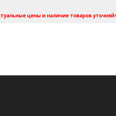
Актуальные цены и наличие товаров уточняй