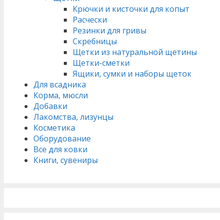
Крючки и кисточки для копыт
Расчески
Резинки для гривы
Скребницы
Щетки из натуральной щетины
Щетки-сметки
Ящики, сумки и наборы щеток
Для всадника
Корма, мюсли
Добавки
Лакомства, лизунцы
Косметика
Оборудование
Все для ковки
Книги, сувениры