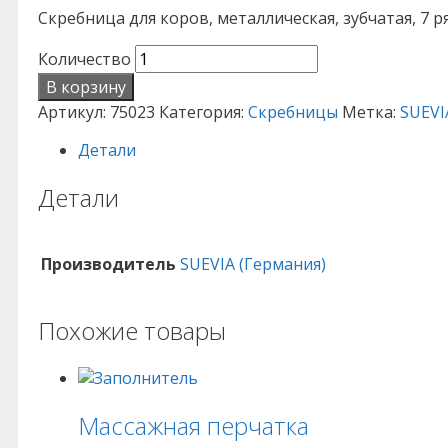
Скребница для коров, металлическая, зубчатая, 7 р
Количество
В корзину
Артикул:
75023
Категория:
Скребницы
Метка:
SUEVI
Детали
Детали
Производитель
SUEVIA (Германия)
Похожие товары
Массажная перчатка