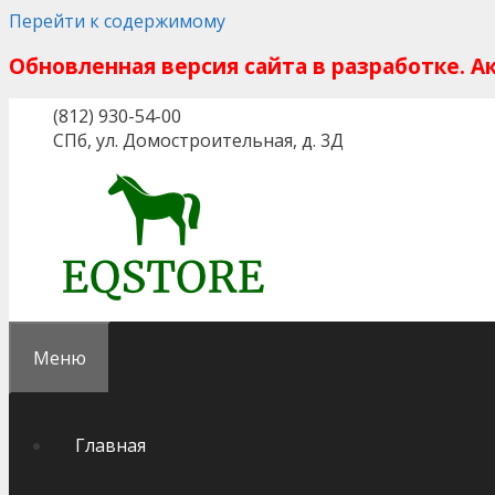
Перейти к содержимому
Обновленная версия сайта в разработке. 
(812) 930-54-00
СПб, ул. Домостроительная, д. 3Д
Меню
Главная