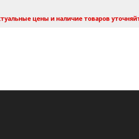
Актуальные цены и наличие товаров уточняй