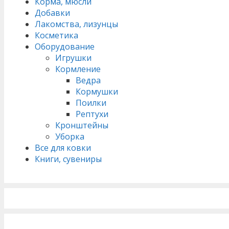
Корма, мюсли
Добавки
Лакомства, лизунцы
Косметика
Оборудование
Игрушки
Кормление
Ведра
Кормушки
Поилки
Рептухи
Кронштейны
Уборка
Все для ковки
Книги, сувениры