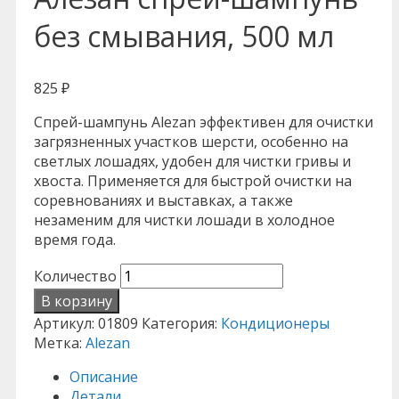
без смывания, 500 мл
825
₽
Спрей-шампунь Alezan эффективен для очистки
загрязненных участков шерсти, особенно на
светлых лошадях, удобен для чистки гривы и
хвоста. Применяется для быстрой очистки на
соревнованиях и выставках, а также
незаменим для чистки лошади в холодное
время года.
Количество
В корзину
Артикул:
01809
Категория:
Кондиционеры
Метка:
Alezan
Описание
Детали