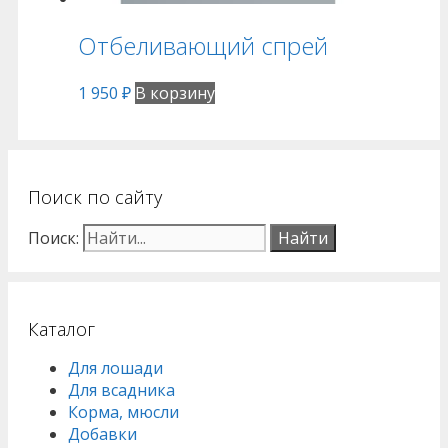
Отбеливающий спрей
1 950
₽
В корзину
Поиск по сайту
Поиск:
Каталог
Для лошади
Для всадника
Корма, мюсли
Добавки