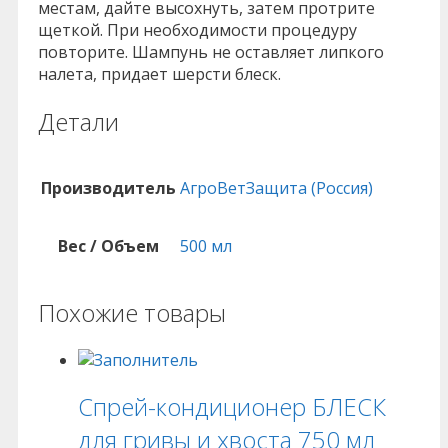
местам, дайте высохнуть, затем протрите
щеткой. При необходимости процедуру
повторите. Шампунь не оставляет липкого
налета, придает шерсти блеск.
Детали
Производитель
АгроВетЗащита (Россия)
Вес / Объем
500 мл
Похожие товары
Спрей-кондиционер БЛЕСК
для гривы и хвоста 750 мл