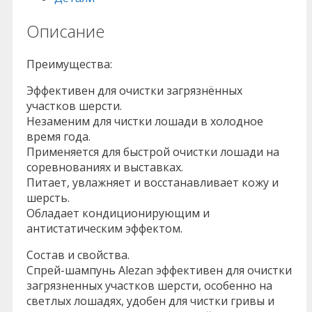
Описание
Преимущества:
Эффективен для очистки загрязнённых
участков шерсти.
Незаменим для чистки лошади в холодное
время года.
Применяется для быстрой очистки лошади на
соревнованиях и выставках.
Питает, увлажняет и восстанавливает кожу и
шерсть.
Обладает кондиционирующим и
антистатическим эффектом.
Состав и свойства.
Спрей-шампунь Alezan эффективен для очистки
загрязненных участков шерсти, особенно на
светлых лошадях, удобен для чистки гривы и