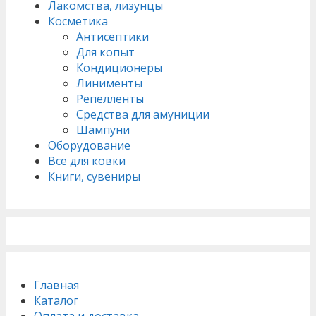
Лакомства, лизунцы
Косметика
Антисептики
Для копыт
Кондиционеры
Линименты
Репелленты
Средства для амуниции
Шампуни
Оборудование
Все для ковки
Книги, сувениры
Главная
Каталог
Оплата и доставка