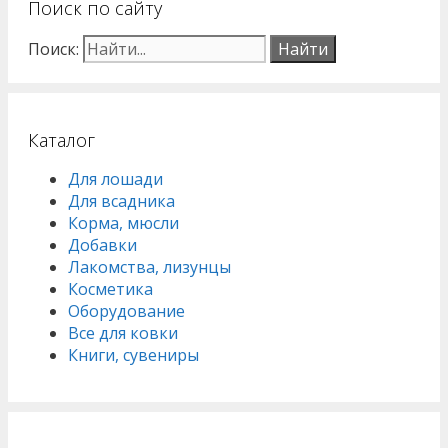
Поиск по сайту
Поиск:
Каталог
Для лошади
Для всадника
Корма, мюсли
Добавки
Лакомства, лизунцы
Косметика
Оборудование
Все для ковки
Книги, сувениры