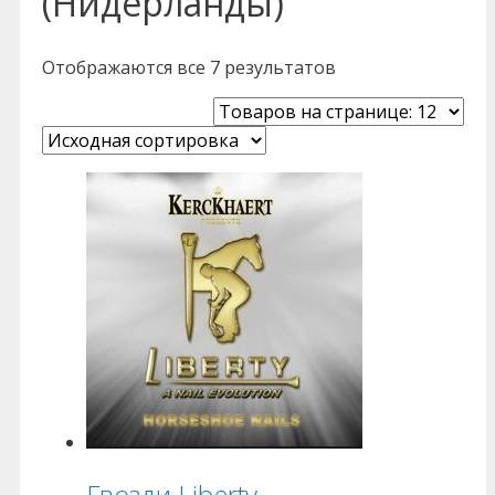
(Нидерланды)
Отображаются все 7 результатов
Гвозди Liberty