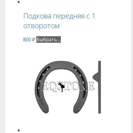
Подкова передняя с 1
отворотом
800
₽
Выбрать ...