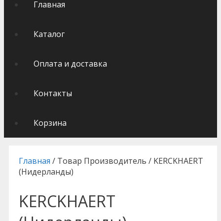
Главная
Каталог
Оплата и доставка
Контакты
Корзина
Главная
/ Товар Производитель / KERCKHAERT
(Нидерланды)
KERCKHAERT