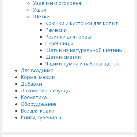
Уздечки и оголовья
Ушки
Щетки
Крючки и кисточки для копыт
Расчески
Резинки для гривы
Скребницы
Щетки из натуральной щетины
Щетки-сметки
Ящики, сумки и наборы щеток
Для всадника
Корма, мюсли
Добавки
Лакомства, лизунцы
Косметика
Оборудование
Все для ковки
Книги, сувениры