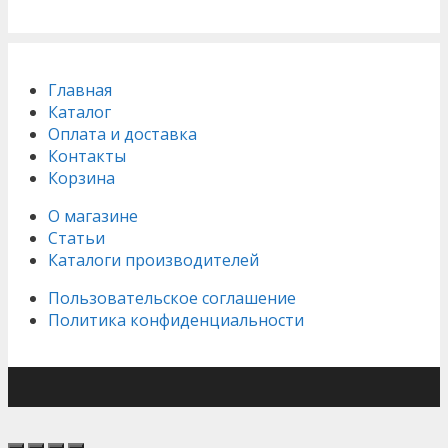
Главная
Каталог
Оплата и доставка
Контакты
Корзина
О магазине
Статьи
Каталоги производителей
Пользовательское соглашение
Политика конфиденциальности