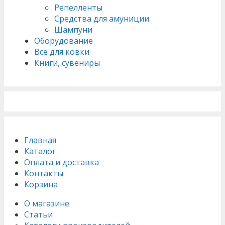
Репелленты
Средства для амуниции
Шампуни
Оборудование
Все для ковки
Книги, сувениры
Главная
Каталог
Оплата и доставка
Контакты
Корзина
О магазине
Статьи