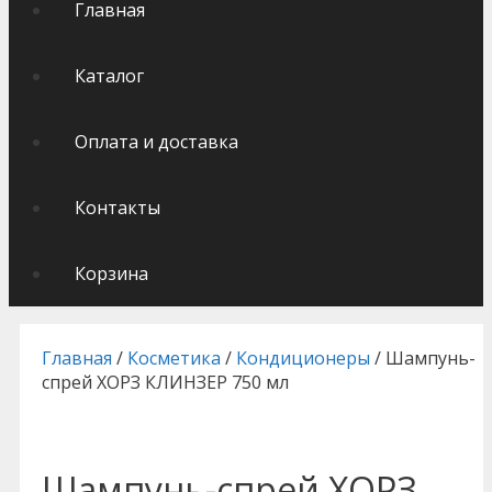
Главная
Каталог
Оплата и доставка
Контакты
Корзина
Главная
/
Косметика
/
Кондиционеры
/ Шампунь-
спрей ХОРЗ КЛИНЗЕР 750 мл
Шампунь-спрей ХОРЗ