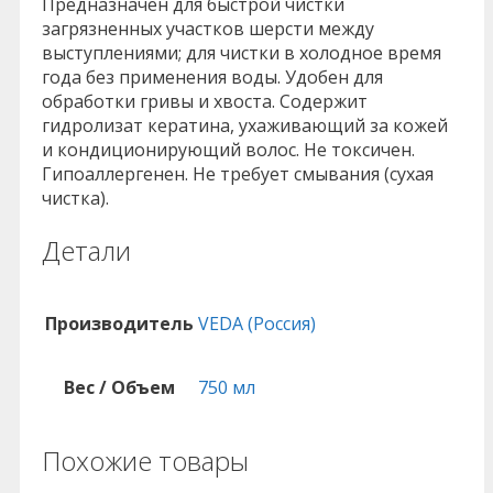
Предназначен для быстрой чистки
загрязненных участков шерсти между
выступлениями; для чистки в холодное время
года без применения воды. Удобен для
обработки гривы и хвоста. Содержит
гидролизат кератина, ухаживающий за кожей
и кондиционирующий волос. Не токсичен.
Гипоаллергенен. Не требует смывания (сухая
чистка).
Детали
Производитель
VEDA (Россия)
Вес / Объем
750 мл
Похожие товары