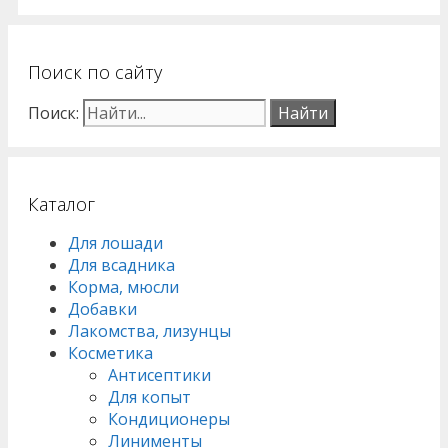
Поиск по сайту
Поиск:
Каталог
Для лошади
Для всадника
Корма, мюсли
Добавки
Лакомства, лизунцы
Косметика
Антисептики
Для копыт
Кондиционеры
Линименты