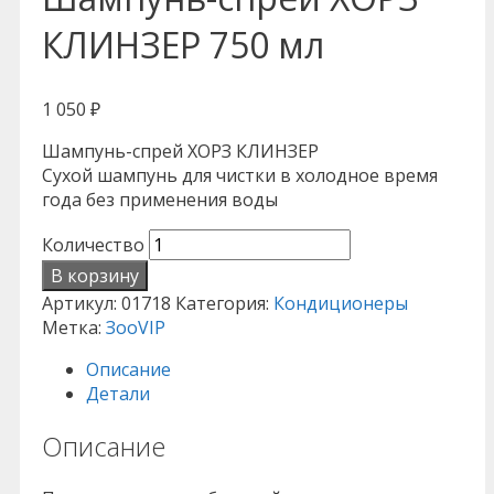
КЛИНЗЕР 750 мл
1 050
₽
Шампунь-спрей ХОРЗ КЛИНЗЕР
Сухой шампунь для чистки в холодное время
года без применения воды
Количество
В корзину
Артикул:
01718
Категория:
Кондиционеры
Метка:
ЗооVIP
Описание
Детали
Описание