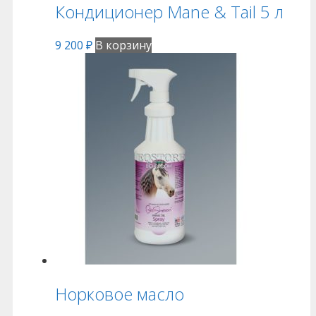
Кондиционер Mane & Tail 5 л
9 200
₽
В корзину
Норковое масло