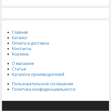
Главная
Каталог
Оплата и доставка
Контакты
Корзина
О магазине
Статьи
Каталоги производителей
Пользовательское соглашение
Политика конфиденциальности