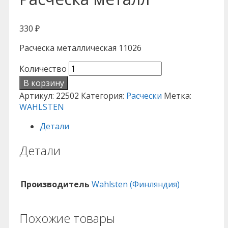
330
₽
Расческа металлическая 11026
Количество
В корзину
Артикул:
22502
Категория:
Расчески
Метка:
WAHLSTEN
Детали
Детали
Производитель
Wahlsten (Финляндия)
Похожие товары