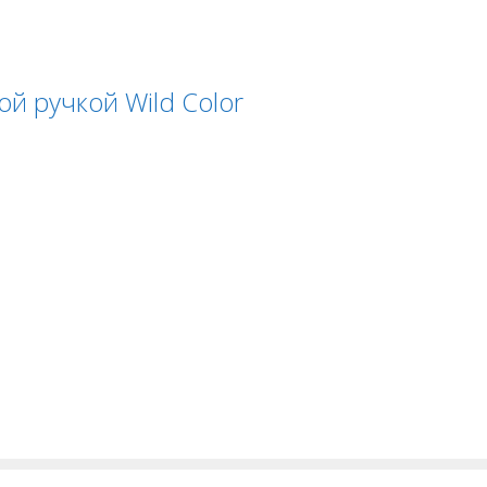
й ручкой Wild Color