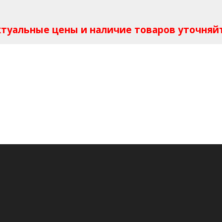
Актуальные цены и наличие товаров уточняй