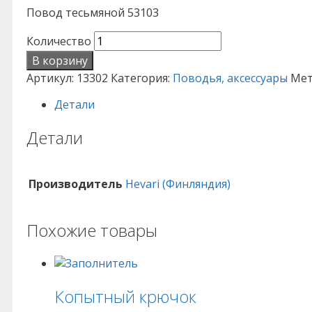
Повод тесьмяной 53103
Количество
В корзину
Артикул:
13302
Категория:
Поводья, аксессуары
Мет
Детали
Детали
Производитель
Hevari (Финляндия)
Похожие товары
Копытный крючок