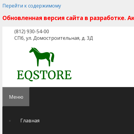
Перейти к содержимому
Обновленная версия сайта в разработке. 
(812) 930-54-00
СПб, ул. Домостроительная, д. 3Д
Меню
Главная