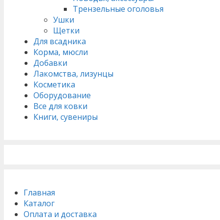
Трензельные оголовья
Ушки
Щетки
Для всадника
Корма, мюсли
Добавки
Лакомства, лизунцы
Косметика
Оборудование
Все для ковки
Книги, сувениры
Главная
Каталог
Оплата и доставка