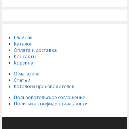
Главная
Каталог
Оплата и доставка
Контакты
Корзина
О магазине
Статьи
Каталоги производителей
Пользовательское соглашение
Политика конфиденциальности