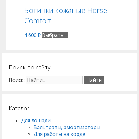
Ботинки кожаные Horse
Comfort
4 600
₽
Выбрать ...
Поиск по сайту
Поиск:
Каталог
Для лошади
Вальтрапы, амортизаторы
Для работы на корде