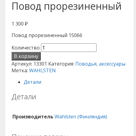
Повод прорезиненный
1 300
₽
Повод прорезиненный 15066
Количество
В корзину
Артикул:
13301
Категория:
Поводья, аксессуары
Метка:
WAHLSTEN
Детали
Детали
Производитель
Wahlsten (Финляндия)