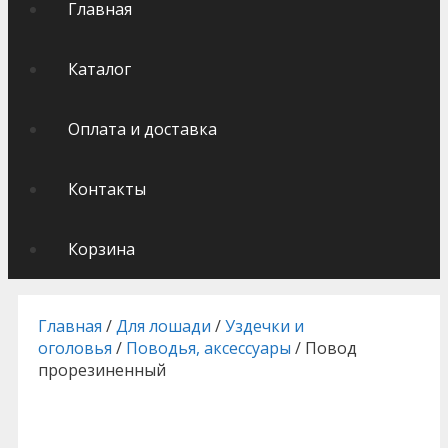
Главная
Каталог
Оплата и доставка
Контакты
Корзина
Главная
/
Для лошади
/
Уздечки и
оголовья
/
Поводья, аксессуары
/ Повод
прорезиненный