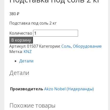
380
₽
Подставка под соль 2 кг
Количество
В корзину
Артикул:
01507
Категории:
Соль
,
Оборудование
Метка:
KNZ
Детали
Детали
Производитель
Akzo Nobel (Нидерланды)
Похожие товары