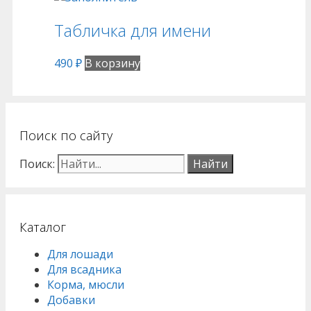
Табличка для имени
490
₽
В корзину
Поиск по сайту
Поиск:
Каталог
Для лошади
Для всадника
Корма, мюсли
Добавки