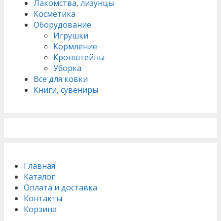
Лакомства, лизунцы
Косметика
Оборудование
Игрушки
Кормление
Кронштейны
Уборка
Все для ковки
Книги, сувениры
Главная
Каталог
Оплата и доставка
Контакты
Корзина