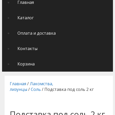
Главная
Каталог
Оплата и доставка
Контакты
Корзина
Главная
/
Лакомства,
лизунцы
/
Соль
/ Подставка под соль 2 кг
Подставка под соль 2 кг