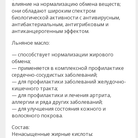
влияние на нормализацию обмена веществ;
они обладают широким спектром
биологической активности с антивирусным,
антибактериальным, антигрибковым и
антиканцерогенным эффектом.
Льняное масло:
— способствует нормализации жирового
обмена;
— применяется в комплексной профилактике
сердечно-сосудистых заболеваний;
— для профилактики заболеваний желудочно-
кишечного тракта;
— для профилактики и лечения артрита,
аллергии и ряда других заболеваний;
— для улучшения состояния кожного и
волосяного покрова.
Состав:
Ненасыщенные жирные кислоты: