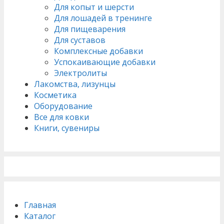
Для копыт и шерсти
Для лошадей в тренинге
Для пищеварения
Для суставов
Комплексные добавки
Успокаивающие добавки
Электролиты
Лакомства, лизунцы
Косметика
Оборудование
Все для ковки
Книги, сувениры
Главная
Каталог