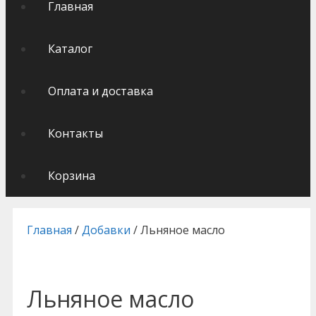
Главная
Каталог
Оплата и доставка
Контакты
Корзина
Главная
/
Добавки
/ Льняное масло
Льняное масло