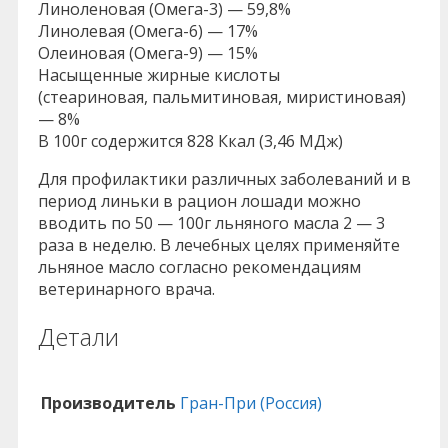
Линоленовая (Омега-3) — 59,8%
Линолевая (Омега-6) — 17%
Олеиновая (Омега-9) — 15%
Насыщенные жирные кислоты
(стеариновая, пальмитиновая, миристиновая)
— 8%
В 100г содержится 828 Ккал (3,46 МДж)
Для профилактики различных заболеваний и в
период линьки в рацион лошади можно
вводить по 50 — 100г льняного масла 2 — 3
раза в неделю. В лечебных целях применяйте
льняное масло согласно рекомендациям
ветеринарного врача.
Детали
Производитель
Гран-При (Россия)