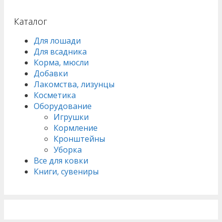
Каталог
Для лошади
Для всадника
Корма, мюсли
Добавки
Лакомства, лизунцы
Косметика
Оборудование
Игрушки
Кормление
Кронштейны
Уборка
Все для ковки
Книги, сувениры