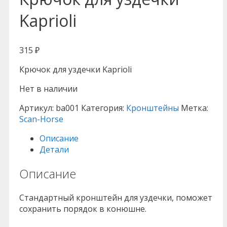
Kaprioli
315
₽
Крючок для уздечки Kaprioli
Нет в наличии
Артикул:
ba001
Категория:
Кронштейны
Метка:
Scan-Horse
Описание
Детали
Описание
Стандартный кронштейн для уздечки, поможет
сохранить порядок в конюшне.