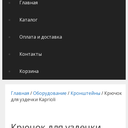
Главная
Каталог
Оплата и доставка
Контакты
Корзина
Главная
/
Оборудование
/
Кронштейны
/ Крючок
для уздечки Kaprioli
Крючок для уздечки