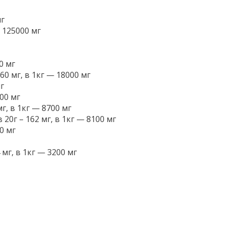
мг
 125000 мг
0 мг
0 мг, в 1кг — 18000 мг
г
00 мг
г, в 1кг — 8700 мг
20г – 162 мг, в 1кг — 8100 мг
0 мг
мг, в 1кг — 3200 мг