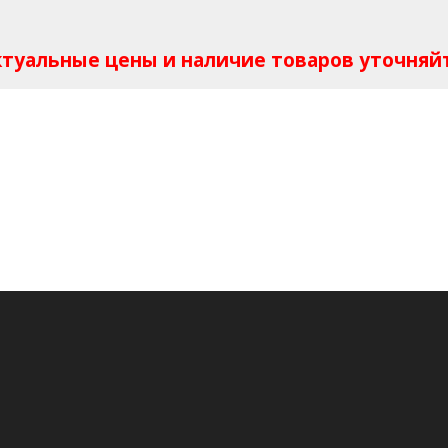
Актуальные цены и наличие товаров уточняй