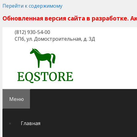
Перейти к содержимому
Обновленная версия сайта в разработке. 
(812) 930-54-00
СПб, ул. Домостроительная, д. 3Д
Меню
Главная