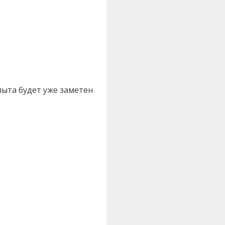
пыта будет уже заметен