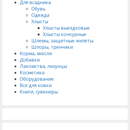
Для всадника
Обувь
Одежда
Хлысты
Хлысты выездковые
Хлысты конкурные
Шлемы, защитные жилеты
Шпоры, тренчики
Корма, мюсли
Добавки
Лакомства, лизунцы
Косметика
Оборудование
Все для ковки
Книги, сувениры