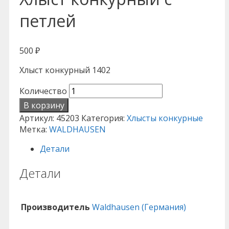
петлей
500
₽
Хлыст конкурный 1402
Количество
В корзину
Артикул:
45203
Категория:
Хлысты конкурные
Метка:
WALDHAUSEN
Детали
Детали
Производитель
Waldhausen (Германия)