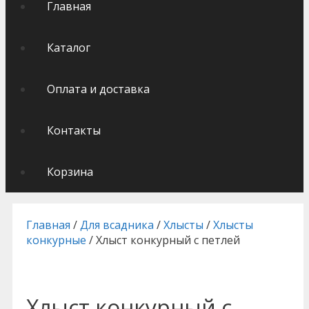
Главная
Каталог
Оплата и доставка
Контакты
Корзина
Главная
/
Для всадника
/
Хлысты
/
Хлысты
конкурные
/ Хлыст конкурный с петлей
Хлыст конкурный с