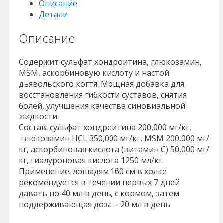
Описание
Детали
Описание
Содержит сульфат хондроитина, глюкозамин,
MSM, аскорбиновую кислоту и настой
дьявольского когтя. Мощная добавка для
восстановления гибкости суставов, снятия
болей, улучшения качества синовиальной
жидкости.
Состав: сульфат хондроитина 200,000 мг/кг,
глюкозамин HCL 350,000 мг/кг, MSM 200,000 мг/
кг, аскорбиновая кислота (витамин С) 50,000 мг/
кг, гиалуроновая кислота 1250 мл/кг.
Применение: лошадям 160 см в холке
рекомендуется в течении первых 7 дней
давать по 40 мл в день, с кормом, затем
поддерживающая доза – 20 мл в день.