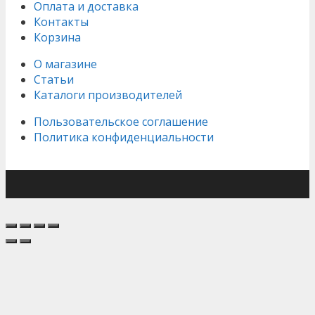
Оплата и доставка
Контакты
Корзина
О магазине
Статьи
Каталоги производителей
Пользовательское соглашение
Политика конфиденциальности