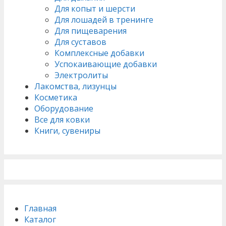
Для копыт и шерсти
Для лошадей в тренинге
Для пищеварения
Для суставов
Комплексные добавки
Успокаивающие добавки
Электролиты
Лакомства, лизунцы
Косметика
Оборудование
Все для ковки
Книги, сувениры
Главная
Каталог