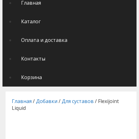
Главная
Каталог
Оплата и доставка
Контакты
Корзина
Главная
/
Добавки
/
Для суставов
/ Flexijoint
Liquid