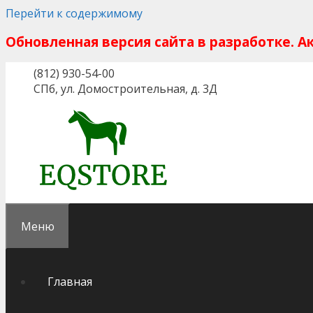
Перейти к содержимому
Обновленная версия сайта в разработке. 
(812) 930-54-00
СПб, ул. Домостроительная, д. 3Д
Меню
Главная