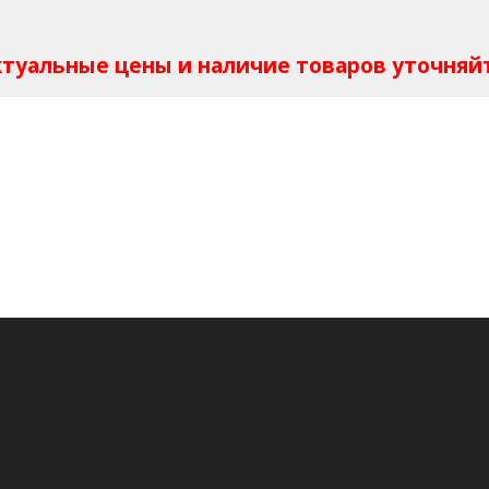
Актуальные цены и наличие товаров уточняй