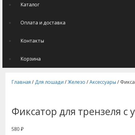
Каталог
Оплата и доставка
Контакты
Корзина
Главная
/
Для лошади
/
Железо
/
Аксессуары
/ Фикса
Фиксатор для трензеля с 
580
₽