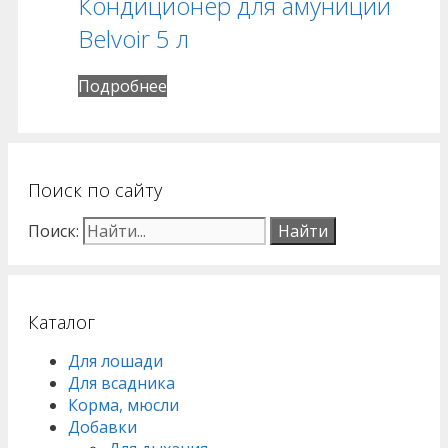
Кондиционер для амуниции
Belvoir 5 л
Подробнее
Поиск по сайту
Поиск:
Каталог
Для лошади
Для всадника
Корма, мюсли
Добавки