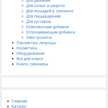
Для дыхания
Для копыт и шерсти
Для лошадей в тренинге
Для пищеварения
Для суставов
Комплексные добавки
Успокаивающие добавки
Электролиты
Лакомства, лизунцы
Косметика
Оборудование
Все для ковки
Книги, сувениры
Главная
Каталог