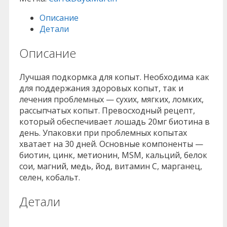
Описание
Детали
Описание
Лучшая подкормка для копыт. Необходима как
для поддержания здоровых копыт, так и
лечения проблемных — сухих, мягких, ломких,
рассыпчатых копыт. Превосходный рецепт,
который обеспечивает лошадь 20мг биотина в
день. Упаковки при проблемных копытах
хватает на 30 дней. Основные компоненты —
биотин, цинк, метионин, MSM, кальций, белок
сои, магний, медь, йод, витамин C, марганец,
селен, кобальт.
Детали