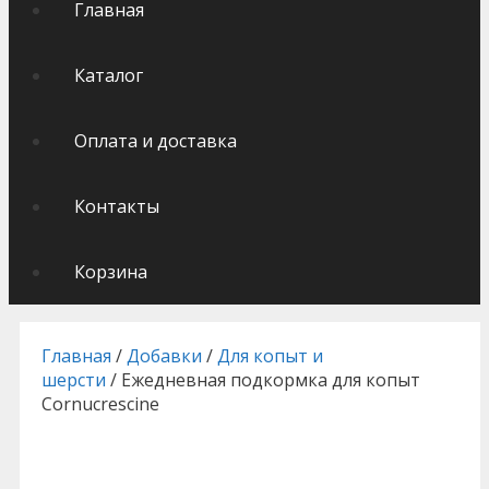
Главная
Каталог
Оплата и доставка
Контакты
Корзина
Главная
/
Добавки
/
Для копыт и
шерсти
/ Ежедневная подкормка для копыт
Cornucrescine