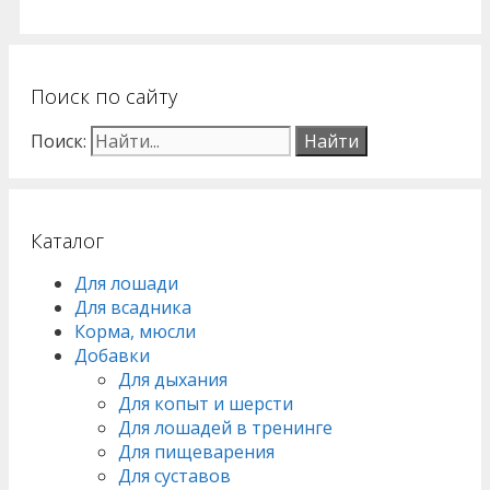
Поиск по сайту
Поиск:
Каталог
Для лошади
Для всадника
Корма, мюсли
Добавки
Для дыхания
Для копыт и шерсти
Для лошадей в тренинге
Для пищеварения
Для суставов