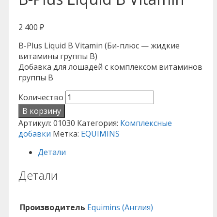
2 400
₽
B-Plus Liquid B Vitamin (Би-плюс — жидкие
витамины группы В)
Добавка для лошадей с комплексом витаминов
группы В
Количество
В корзину
Артикул:
01030
Категория:
Комплексные
добавки
Метка:
EQUIMINS
Детали
Детали
Производитель
Equimins (Англия)