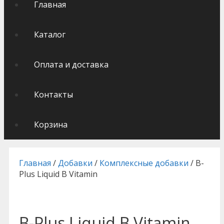
Главная
Каталог
Оплата и доставка
Контакты
Корзина
Главная
/
Добавки
/
Комплексные добавки
/ B-
Plus Liquid B Vitamin
B-Plus Liquid B Vitamin