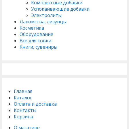
Комплексные добавки
Успокаивающие добавки
Электролиты
Лакомства, лизунцы
Косметика
Оборудование
Все для ковки
Книги, сувениры
Главная
Каталог
Оплата и доставка
Контакты
Корзина
О магазине